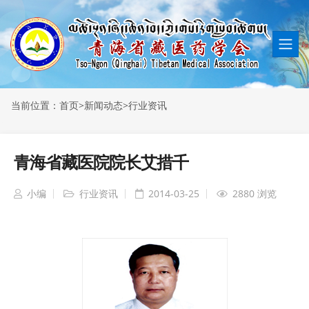
当前位置：
首页
>
新闻动态
>
行业资讯
青海省藏医院院长艾措千
小编
行业资讯
2014-03-25
2880 浏览