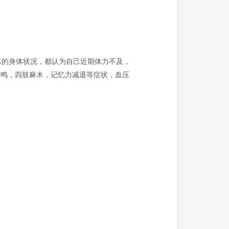
己的身体状况，都认为自己近期体力不及，
耳鸣，四肢麻木，记忆力减退等症状，血压