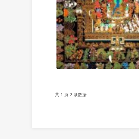
共 1 页 2 条数据