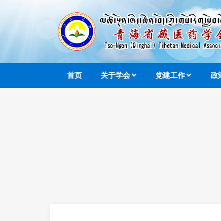
首页
关于学会
党建工作
政