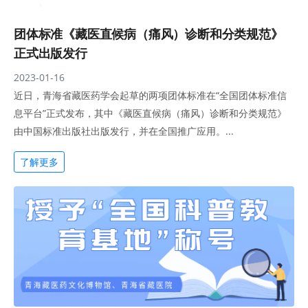
团体标准《藏医直候病（痛风）诊断和分类规范》
正式出版发行
2023-01-16
近日，青海省藏医药学会起草的两项团体标准在“全国团体标准信
息平台”正式发布，其中《藏医直候病（痛风）诊断和分类规范》
由中国标准出版社出版发行，并在全国推广应用。...
了解更多