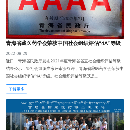
青海省藏医药学会荣获中国社会组织评估“4A”等级
2022-08-29
近日，青海省民政厅发布2021年度青海省省直社会组织评估等级
结果公示，经社会组织专家评审会终评，青海省藏医药学会荣获中
国社会组织评估“4A”等级。社会组织评估等级既是...
了解更多