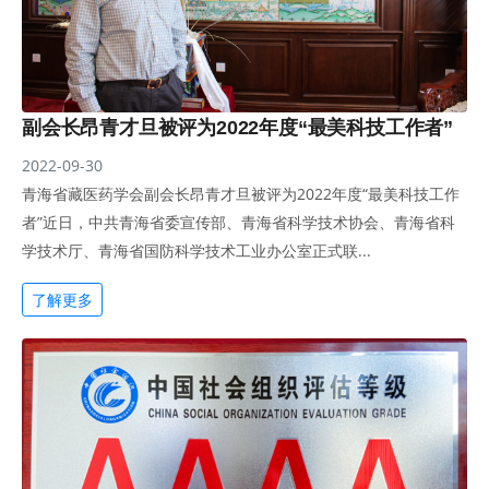
副会长昂青才旦被评为2022年度“最美科技工作者”
2022-09-30
青海省藏医药学会副会长昂青才旦被评为2022年度“最美科技工作
者”近日，中共青海省委宣传部、青海省科学技术协会、青海省科
学技术厅、青海省国防科学技术工业办公室正式联...
了解更多