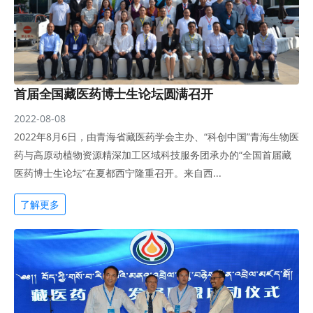
首届全国藏医药博士生论坛圆满召开
2022-08-08
2022年8月6日，由青海省藏医药学会主办、“科创中国”青海生物医
药与高原动植物资源精深加工区域科技服务团承办的“全国首届藏
医药博士生论坛”在夏都西宁隆重召开。来自西...
了解更多