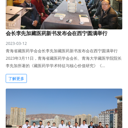
会长李先加藏医药新书发布会在西宁圆满举行
2023-03-12
青海省藏医药学会会长李先加藏医药新书发布会在西宁圆满举行
2023年3月11日，青海省藏医药学会会长、青海大学藏医学院院长
李先加所著的《藏医药学学术特征与核心价值研究》《...
了解更多