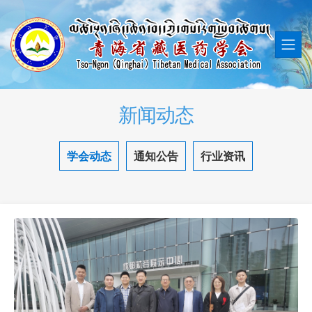
新闻动态
学会动态
通知公告
行业资讯