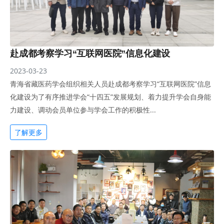
赴成都考察学习“互联网医院”信息化建设
2023-03-23
青海省藏医药学会组织相关人员赴成都考察学习“互联网医院”信息
化建设为了有序推进学会“十四五”发展规划、着力提升学会自身能
力建设、调动会员单位参与学会工作的积极性...
了解更多