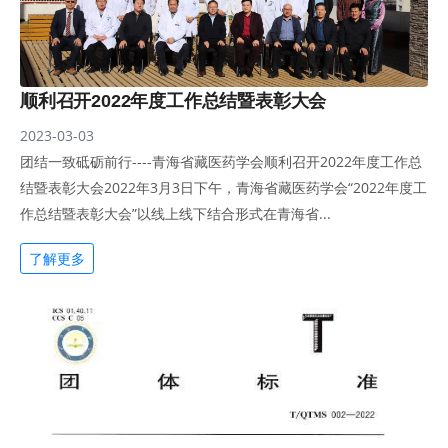
顺利召开2022年度工作总结暨表彰大会
2023-03-03
团结一致砥砺前行----青海省藏医药学会顺利召开2022年度工作总
结暨表彰大会2022年3月3日下午，青海省藏医药学会“2022年度工
作总结暨表彰大会”以线上线下结合形式在青海省...
了解更多