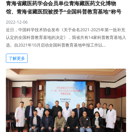
青海省藏医药学会会员单位青海藏医药文化博物
馆、青海省藏医院被授予“全国科普教育基地”称号
2022-12-06
近日，中国科学技术协会发布《关于命名2021-2025年第一批补充
认定的全国科普教育基地的决定》，我省共有14家科普教育基地入
选。自2021年10月启动全国科普教育基地申报工作以...
了解更多