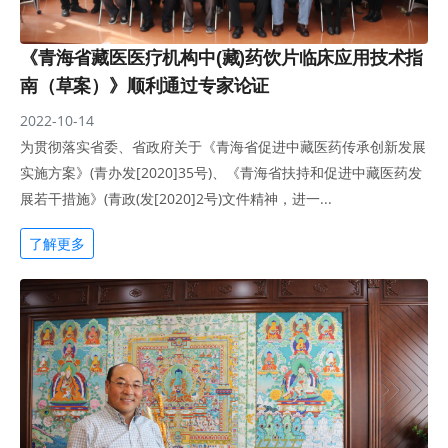
《青海省藏医医疗机构中(藏)药饮片临床应用技术指
南（草案）》顺利通过专家论证
2022-10-14
为贯彻落实省委、省政府关于《青海省促进中藏医药传承创新发展
实施方案》(青办发[2020]35号)、《青海省扶持和促进中藏医药发
展若干措施》(青政(发[2020]2号)文件精神，进一...
了解更多