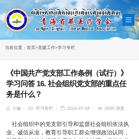
当前位置：
首页
>
党建工作
>
学习专栏
《中国共产党支部工作条例（试行）》
学习问答 16. 社会组织党支部的重点任
务是什么？
小编
学习专栏
2024-07-04
5090 浏览
社会组织中的党支部引导和监督社会组织依法执
业、诚信从业，教育引导职工群众增强政治认同，